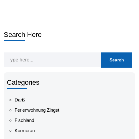
Search Here
Categories
Darß
Ferienwohnung Zingst
Fischland
Kormoran