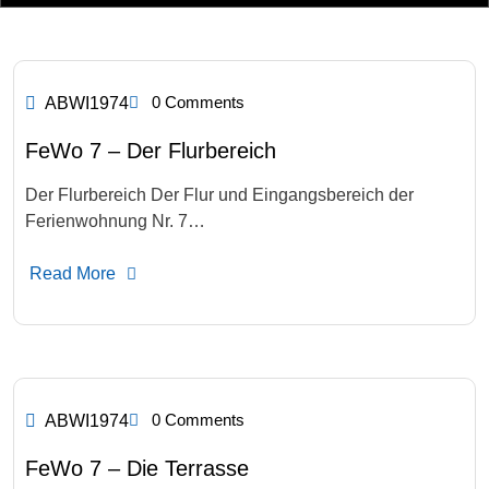
0 Comments
ABWI1974
FeWo 7 – Der Flurbereich
Der Flurbereich Der Flur und Eingangsbereich der
Ferienwohnung Nr. 7…
Read More
0 Comments
ABWI1974
FeWo 7 – Die Terrasse