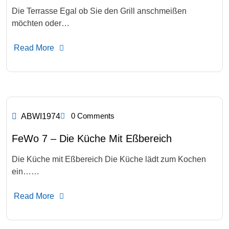
Die Terrasse Egal ob Sie den Grill anschmeißen
möchten oder…
Read More
0 Comments
ABWI1974
FeWo 7 – Die Küche Mit Eßbereich
Die Küche mit Eßbereich Die Küche lädt zum Kochen
ein……
Read More