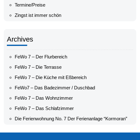
Termine/Preise
Zingst ist immer schön
Archives
FeWo 7 – Der Flurbereich
FeWo 7 – Die Terrasse
FeWo 7 – Die Küche mit Eßbereich
FeWo7 – Das Badezimmer / Duschbad
FeWo 7 – Das Wohnzimmer
FeWo 7 – Das Schlafzimmer
Die Ferienwohnung No. 7 Der Ferienanlage “Kormoran”