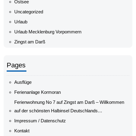
Ostsee
Uncategorized
Urlaub
Urlaub Mecklenburg Vorpommern
Zingst am Darß
Pages
Ausflüge
Ferienanlage Kormoran
Ferienwohnung No 7 auf Zingst am Darß – Willkommen
auf der schönsten Halbinsel Deutschlands…
Impressum / Datenschutz
Kontakt